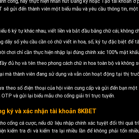
hành công, hãy thực hiện nhấn nút Đăng ký hoặc Tạo tài khoản ở p
T sẽ gửi đến thành viên một biểu mẫu và yêu cầu thông tin, một
iểu 6 ký tự khác nhau, viết liền và bắt đầu bằng chữ cái, không c
ng dãy số yêu cầu cần có chữ viết in hoa, số, ký tự đặc biệt để 
ời chơi chỉ cần thực hiện nhập lại đúng chính xác 100% mật khẩ
 đầy đủ họ và tên theo phong cách chữ in hoa toàn bộ và không 
oại mà thành viên đang sử dụng và vẫn còn hoạt động tại thị trư
dựa theo số điện thoại của hội viên cung cấp và gửi đến bạn m
OTP và gửi lại biểu mẫu cho cổng giải trí trực tuyến.
ng ký và xác nhận tài khoản 8KBET
ho cổng cá cược, nếu dữ liệu nhập chính xác tuyệt đối thì quá trì
ện kiểm tra đi và kiểm tra lại nhiều lần để không phải tốn nhi