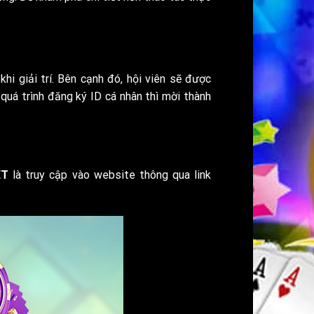
khi giải trí. Bên cạnh đó, hội viên sẽ được
 quá trình đăng ký ID cá nhân thì mời thành
ET
là truy cập vào website thông qua link