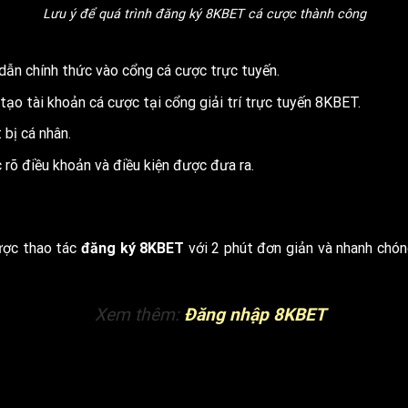
Lưu ý để quá trình đăng ký 8KBET cá cược thành công
 dẫn chính thức vào cổng cá cược trực tuyến.
tạo tài khoản cá cược tại cổng giải trí trực tuyến 8KBET.
 bị cá nhân.
 rõ điều khoản và điều kiện được đưa ra.
ược thao tác
đăng ký 8KBET
với 2 phút đơn giản và nhanh chón
Xem thêm:
Đăng nhập 8KBET