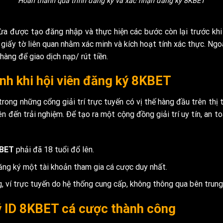
Hoàn thành quá trình đăng ký và xác nhận đăng ký 8KBET
ừa được tạo đăng nhập và thực hiện các bước còn lại trước khi 
iấy tờ liên quan nhằm xác minh và kích hoạt tính xác thực. Ngoà
 hàng để giao dịch nạp/ rút tiền.
ịnh khi hội viên đăng ký 8KBET
rong những cổng giải trí trực tuyến có vị thế hàng đầu trên thị 
ên đến trải nghiệm. Để tạo ra một cộng đồng giải trí uy tín, an 
KBET
phải đã 18 tuổi đổ lên.
ng ký một tài khoản tham gia cá cược duy nhất.
g, ví trực tuyến do hệ thống cung cấp, không thông qua bên trung
ký ID 8KBET cá cược thành công