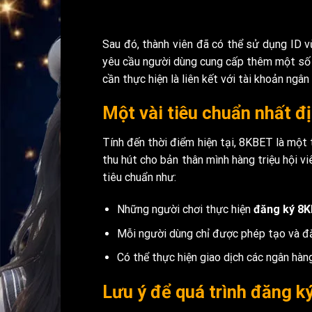
Sau đó, thành viên đã có thể sử dụng ID v
yêu cầu người dùng cung cấp thêm một số g
cần thực hiện là liên kết với tài khoản ngân
Một vài tiêu chuẩn nhất đ
Tính đến thời điểm hiện tại, 8KBET là một t
thu hút cho bản thân mình hàng triệu hội vi
tiêu chuẩn như:
Những người chơi thực hiện
đăng ký 8
Mỗi người dùng chỉ được phép tạo và đă
Có thể thực hiện giao dịch các ngân hàn
Lưu ý để quá trình đăng 