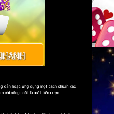
ường dẫn hoặc ứng dụng một cách chuẩn xác.
ậm chí nặng nhất là mất tiền cược.